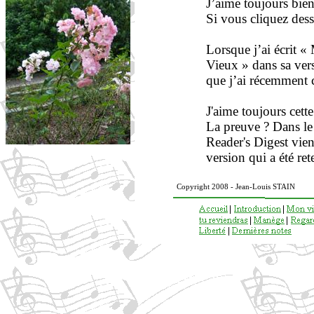
J’aime toujours bie
Si vous cliquez dessu
Lorsque j’ai écrit «
Vieux » dans sa ver
que j’ai récemment 
J'aime toujours cette
La preuve ? Dans le
Reader's Digest vien
version qui a été re
Copyright 2008 - Jean-Louis STAIN