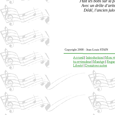
J’tait les bobs sur la p
Avec un drôle d’artis
Dédé, l’ancien julo
Copyright 2008 - Jean-Louis STAIN